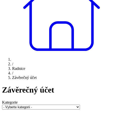
/
Radnice
/
Závěrečný účet
Závěrečný účet
Kategorie