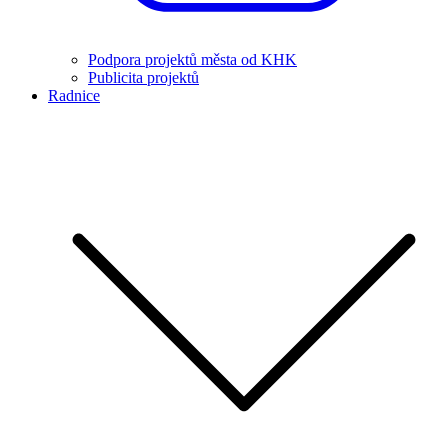
Podpora projektů města od KHK
Publicita projektů
Radnice