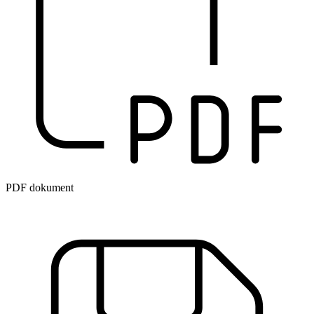
PDF dokument