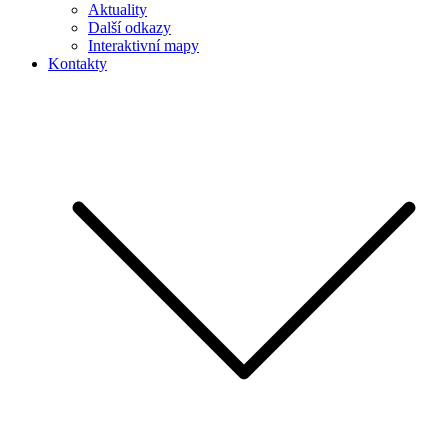
Aktuality
Další odkazy
Interaktivní mapy
Kontakty