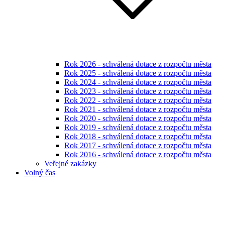
Rok 2026 - schválená dotace z rozpočtu města
Rok 2025 - schválená dotace z rozpočtu města
Rok 2024 - schválená dotace z rozpočtu města
Rok 2023 - schválená dotace z rozpočtu města
Rok 2022 - schválená dotace z rozpočtu města
Rok 2021 - schválená dotace z rozpočtu města
Rok 2020 - schválená dotace z rozpočtu města
Rok 2019 - schválená dotace z rozpočtu města
Rok 2018 - schválená dotace z rozpočtu města
Rok 2017 - schválená dotace z rozpočtu města
Rok 2016 - schválená dotace z rozpočtu města
Veřejné zakázky
Volný čas