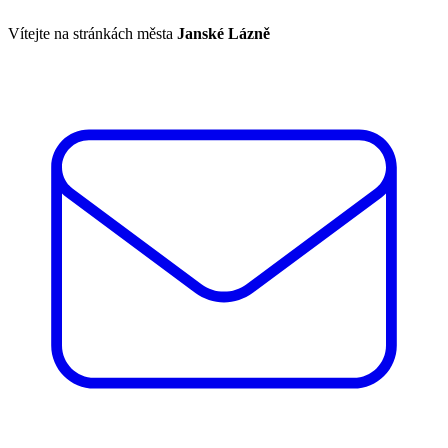
Vítejte na stránkách města
Janské Lázně