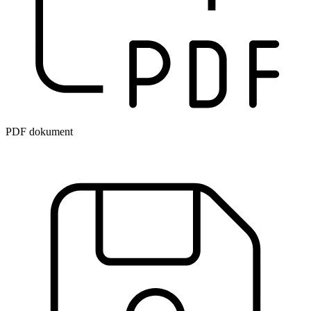
PDF dokument