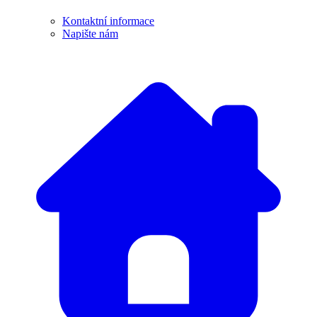
Kontaktní informace
Napište nám