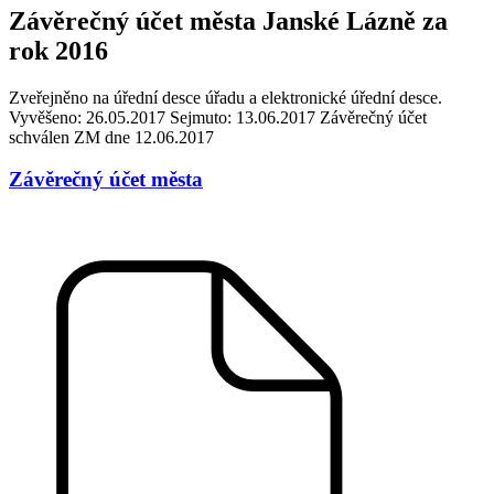
Závěrečný účet města Janské Lázně za
rok 2016
Zveřejněno na úřední desce úřadu a elektronické úřední desce.
Vyvěšeno: 26.05.2017 Sejmuto: 13.06.2017 Závěrečný účet
schválen ZM dne 12.06.2017
Závěrečný účet města